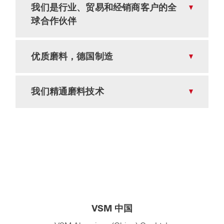
我们是行业、贸易和经销商客户的全
球合作伙伴
优质磨料，德国制造
我们精通磨料技术
VSM 中国