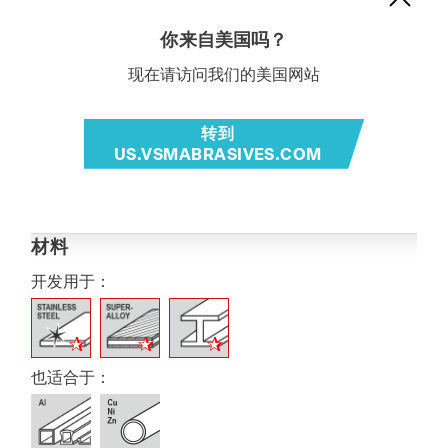
你来自美国吗？
现在请访问我们的美国网站
转到
US.VSMABRASIVES.COM
材料
开发用于：
也适合于：