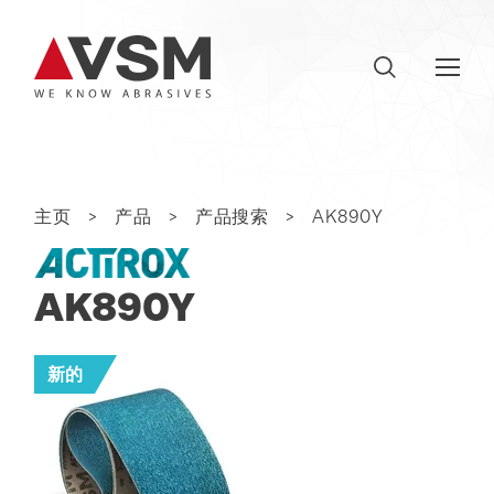
主页
产品
产品搜索
AK890Y
AK890Y
新的