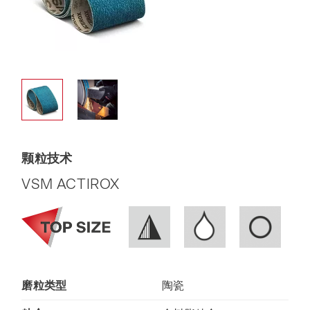
颗粒技术
VSM ACTIROX
磨粒类型
陶瓷