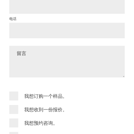
电话
留言
我想订购一个样品。
我想收到一份报价。
我想预约咨询。