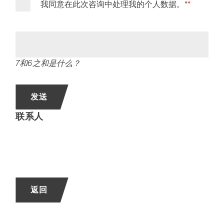
我同意在此次咨询中处理我的个人数据。*
7和6之和是什么？
发送
联系人
返回