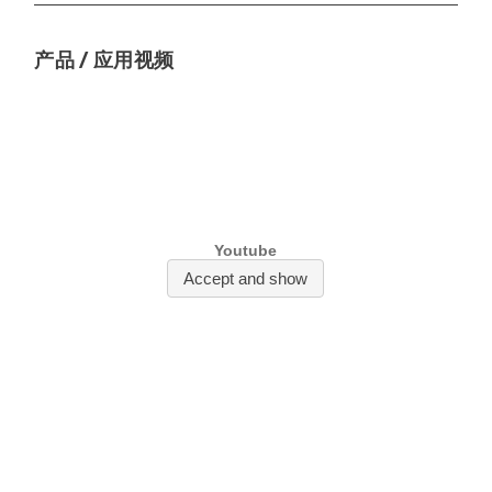
产品 / 应用视频