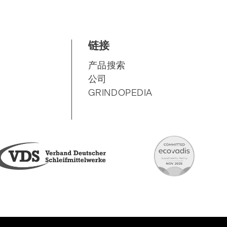
链接
SKIP
产品搜索
NAVIGATION
公司
GRINDOPEDIA