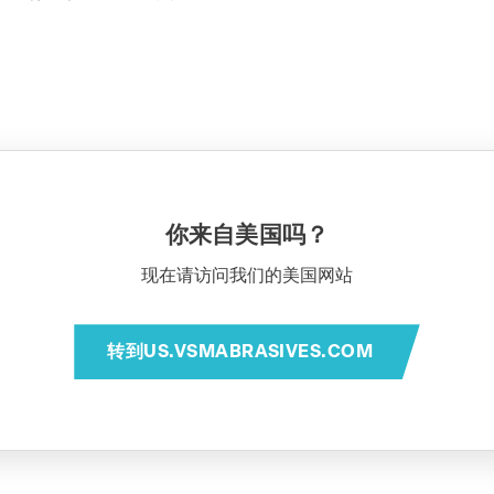
你来自美国吗？
现在请访问我们的美国网站
转到US.VSMABRASIVES.COM